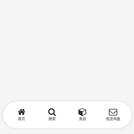
首页
搜索
类目
发送询盘