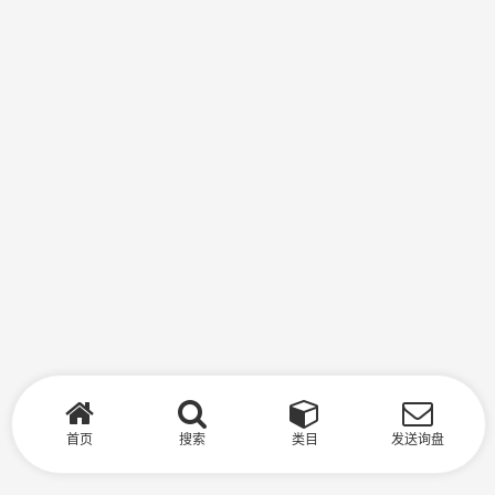
首页
搜索
类目
发送询盘