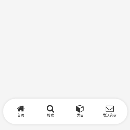
首页
搜索
类目
发送询盘