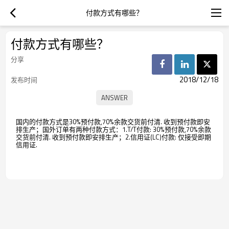
付款方式有哪些？
付款方式有哪些？
分享
2018/12/18
发布时间
国内的付款方式是30%预付款,70%余款交货前付清. 收到预付款即安
排生产；国外订单有两种付款方式：1.T/T付款: 30%预付款,70%余款
交货前付清. 收到预付款即安排生产；2.信用证(LC)付款: 仅接受即期
信用证.